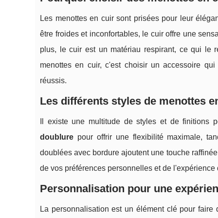
Les menottes en cuir sont prisées pour leur éléga
être froides et inconfortables, le cuir offre une se
plus, le cuir est un matériau respirant, ce qui le 
menottes en cuir, c'est choisir un accessoire qui
réussis.
Les différents styles de menottes e
Il existe une multitude de styles et de finition
doublure
pour offrir une flexibilité maximale, t
doublées avec bordure ajoutent une touche raffinée,
de vos préférences personnelles et de l'expérience 
Personnalisation pour une expérie
La personnalisation est un élément clé pour faire