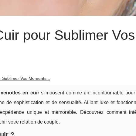
uir pour Sublimer Vos
r Sublimer Vos Moments...
menottes en cuir
s'imposent comme un incontournable pour
 de sophistication et de sensualité. Alliant luxe et fonctionn
expérience unique et mémorable. Découvrez comment inté
hir votre relation de couple.
uir ?