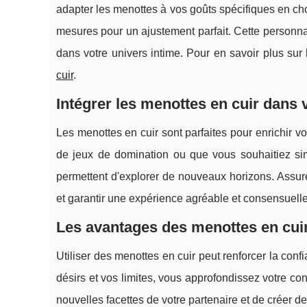
adapter les menottes à vos goûts spécifiques en cho
mesures pour un ajustement parfait. Cette personnal
dans votre univers intime. Pour en savoir plus sur l
cuir
.
Intégrer les menottes en cuir dans 
Les menottes en cuir sont parfaites pour enrichir v
de jeux de domination ou que vous souhaitiez si
permettent d'explorer de nouveaux horizons. Assurez
et garantir une expérience agréable et consensuelle
Les avantages des menottes en cuir
Utiliser des menottes en cuir peut renforcer la co
désirs et vos limites, vous approfondissez votre 
nouvelles facettes de votre partenaire et de créer d