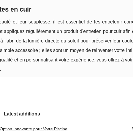
tes en cuir
uté et leur souplesse, il est essentiel de les entretenir corr
 appliquez régulièrement un produit d'entretien pour cuir afin d
'abri de la lumière directe du soleil pour préserver leur coule
simple accessoire ; elles sont un moyen de réinventer votre int
ualité et en personnalisant votre expérience, vous offrez à votr
.
Latest additions
Option Innovante pour Votre Piscine
1