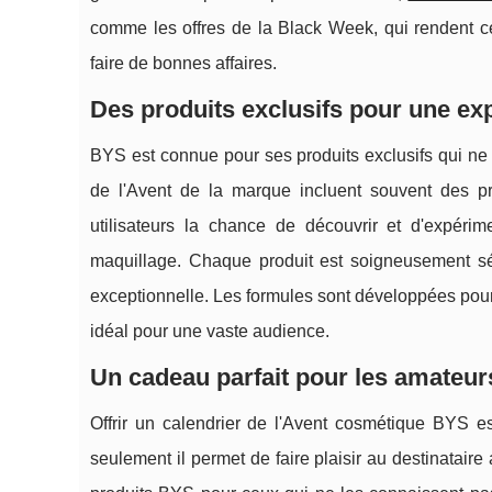
comme les offres de la Black Week, qui rendent ce
faire de bonnes affaires.
Des produits exclusifs pour une ex
BYS est connue pour ses produits exclusifs qui ne 
de l'Avent de la marque incluent souvent des pro
utilisateurs la chance de découvrir et d'expérim
maquillage. Chaque produit est soigneusement sé
exceptionnelle. Les formules sont développées pour 
idéal pour une vaste audience.
Un cadeau parfait pour les amateur
Offrir un calendrier de l'Avent cosmétique BYS 
seulement il permet de faire plaisir au destinatair