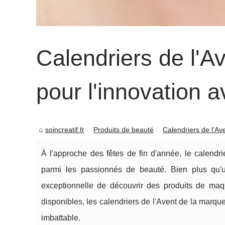
Calendriers de l'A
pour l'innovation 
soincreatif.fr
Produits de beauté
Calendriers de l'Av
À l'approche des fêtes de fin d'année, le calendr
parmi les passionnés de beauté. Bien plus qu'u
exceptionnelle de découvrir des produits de maq
disponibles, les calendriers de l'Avent de la marqu
imbattable.