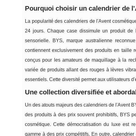
Pourquoi choisir un calendrier de 
La popularité des calendriers de l'Avent cosmétiqu
24 jours. Chaque case dissimule un produit de 
sensorielle. BYS, marque australienne reconnue 
contiennent exclusivement des produits en taille r
conçus pour les amateurs de maquillage à la rec
variée de produits allant des rouges à lèvres vib
essentiels. Cette diversité permet aux utilisateurs d
Une collection diversifiée et aborda
Un des atouts majeurs des calendriers de l'Avent BY
des produits à des prix souvent prohibitifs, BYS pe
cosmétique. Cette démocratisation du luxe est 
gamme à des prix compétitifs. En outre,
calendrier