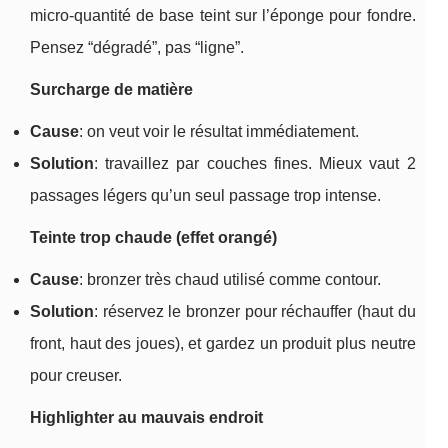
micro-quantité de base teint sur l’éponge pour fondre.
Pensez “dégradé”, pas “ligne”.
Surcharge de matière
Cause
: on veut voir le résultat immédiatement.
Solution
: travaillez par couches fines. Mieux vaut 2
passages légers qu’un seul passage trop intense.
Teinte trop chaude (effet orangé)
Cause
: bronzer très chaud utilisé comme contour.
Solution
: réservez le bronzer pour réchauffer (haut du
front, haut des joues), et gardez un produit plus neutre
pour creuser.
Highlighter au mauvais endroit