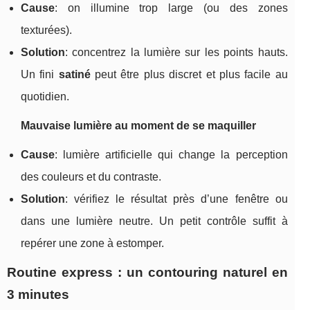
Cause
: on illumine trop large (ou des zones
texturées).
Solution
: concentrez la lumière sur les points hauts.
Un fini
satiné
peut être plus discret et plus facile au
quotidien.
Mauvaise lumière au moment de se maquiller
Cause
: lumière artificielle qui change la perception
des couleurs et du contraste.
Solution
: vérifiez le résultat près d’une fenêtre ou
dans une lumière neutre. Un petit contrôle suffit à
repérer une zone à estomper.
Routine express : un contouring naturel en
3 minutes