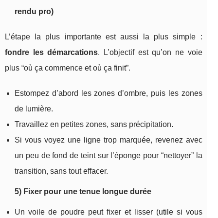
rendu pro)
L’étape la plus importante est aussi la plus simple :
fondre les démarcations
. L’objectif est qu’on ne voie
plus “où ça commence et où ça finit”.
Estompez d’abord les zones d’ombre, puis les zones
de lumière.
Travaillez en petites zones, sans précipitation.
Si vous voyez une ligne trop marquée, revenez avec
un peu de fond de teint sur l’éponge pour “nettoyer” la
transition, sans tout effacer.
5) Fixer pour une tenue longue durée
Un voile de poudre peut fixer et lisser (utile si vous