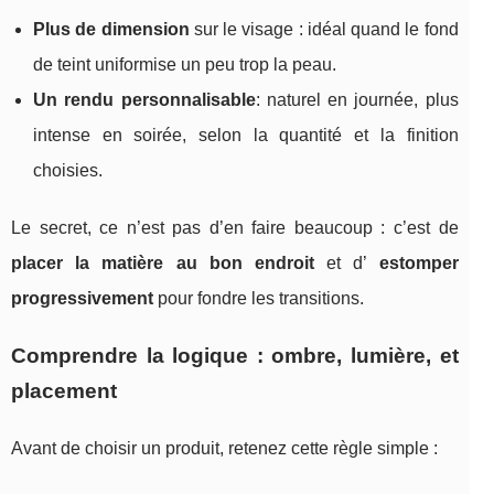
Plus de dimension
sur le visage : idéal quand le fond
de teint uniformise un peu trop la peau.
Un rendu personnalisable
: naturel en journée, plus
intense en soirée, selon la quantité et la finition
choisies.
Le secret, ce n’est pas d’en faire beaucoup : c’est de
placer la matière au bon endroit
et d’
estomper
progressivement
pour fondre les transitions.
Comprendre la logique : ombre, lumière, et
placement
Avant de choisir un produit, retenez cette règle simple :