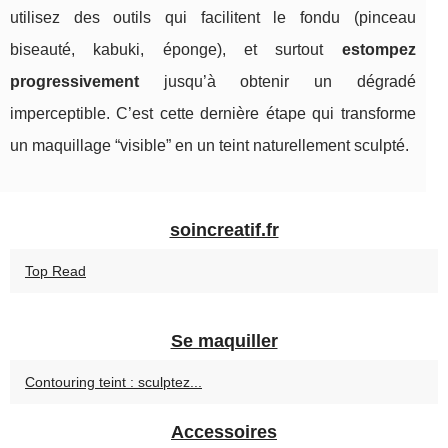
utilisez des outils qui facilitent le fondu (pinceau
biseauté, kabuki, éponge), et surtout
estompez
progressivement
jusqu’à obtenir un dégradé
imperceptible. C’est cette dernière étape qui transforme
un maquillage “visible” en un teint naturellement sculpté.
soincreatif.fr
Top Read
Se maquiller
Contouring teint : sculptez...
Accessoires