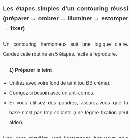
Les étapes simples d’un contouring réussi
(préparer → ombrer → illuminer → estomper
→ fixer)
Un contouring harmonieux suit une logique claire.
Gardez cette routine en 5 étapes, facile à reproduire.
1) Préparer le teint
Unifiez avec votre fond de teint (ou BB crème).
Corrigez si besoin avec un anti-cernes.
Si vous utilisez des poudres, assurez-vous que la
base n’est pas trop collante (une légère fixation peut
aider).