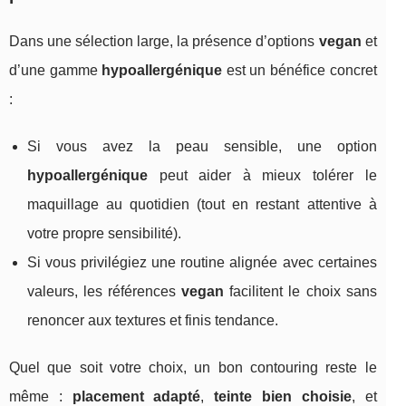
Dans une sélection large, la présence d’options
vegan
et
d’une gamme
hypoallergénique
est un bénéfice concret
:
Si vous avez la peau sensible, une option
hypoallergénique
peut aider à mieux tolérer le
maquillage au quotidien (tout en restant attentive à
votre propre sensibilité).
Si vous privilégiez une routine alignée avec certaines
valeurs, les références
vegan
facilitent le choix sans
renoncer aux textures et finis tendance.
Quel que soit votre choix, un bon contouring reste le
même :
placement adapté
,
teinte bien choisie
, et