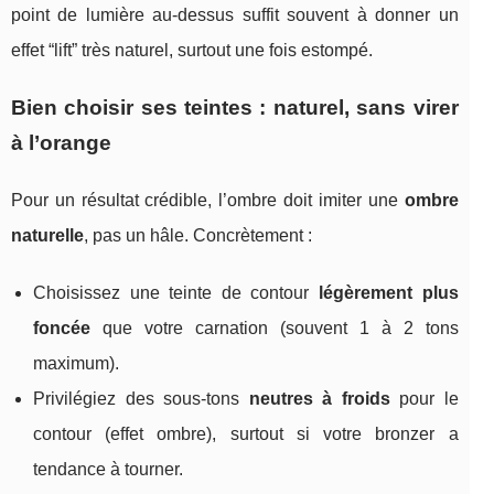
point de lumière au-dessus suffit souvent à donner un
effet “lift” très naturel, surtout une fois estompé.
Bien choisir ses teintes : naturel, sans virer
à l’orange
Pour un résultat crédible, l’ombre doit imiter une
ombre
naturelle
, pas un hâle. Concrètement :
Choisissez une teinte de contour
légèrement plus
foncée
que votre carnation (souvent 1 à 2 tons
maximum).
Privilégiez des sous-tons
neutres à froids
pour le
contour (effet ombre), surtout si votre bronzer a
tendance à tourner.