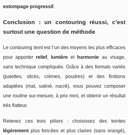
estompage progressif
.
Conclusion : un contouring réussi, c’est
surtout une question de méthode
Le contouring teint est l’un des moyens les plus efficaces
pour apporter
relief
,
lumière
et
harmonie
au visage,
sans technique compliquée. Grâce à des formats variés
(palettes, sticks, crèmes, poudres) et des finitions
adaptées (mat, satiné, nacré), vous pouvez composer
une routine sur-mesure, à prix mini, et obtenir un résultat
très flatteur.
Retenez ces trois piliers : choisissez des teintes
légèrement
plus foncées et plus claires (sans orangé),