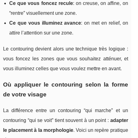
Ce que vous foncez recule
: on creuse, on affine, on
“rentre” visuellement une zone.
Ce que vous illuminez avance
: on met en relief, on
attire l’attention sur une zone.
Le contouring devient alors une technique très logique :
vous foncez les zones que vous souhaitez atténuer, et
vous illuminez celles que vous voulez mettre en avant.
Où appliquer le contouring selon la forme
de votre visage
La différence entre un contouring “qui marche” et un
contouring “qui se voit” tient souvent à un point :
adapter
le placement à la morphologie
. Voici un repère pratique