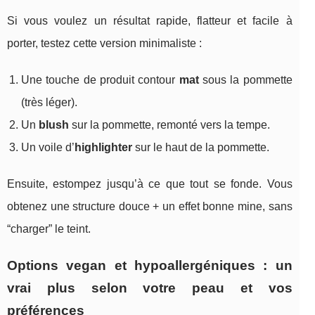
Si vous voulez un résultat rapide, flatteur et facile à
porter, testez cette version minimaliste :
Une touche de produit contour
mat
sous la pommette
(très léger).
Un
blush
sur la pommette, remonté vers la tempe.
Un voile d’
highlighter
sur le haut de la pommette.
Ensuite, estompez jusqu’à ce que tout se fonde. Vous
obtenez une structure douce + un effet bonne mine, sans
“charger” le teint.
Options vegan et hypoallergéniques : un
vrai plus selon votre peau et vos
préférences