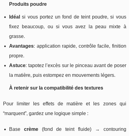
Produits poudre
Idéal
si vous portez un fond de teint poudre, si vous
fixez beaucoup, ou si vous avez la peau mixte à
grasse.
Avantages
: application rapide, contrôle facile, finition
propre.
Astuce
: tapotez l’excès sur le pinceau avant de poser
la matière, puis estompez en mouvements légers.
À retenir sur la compatibilité des textures
Pour limiter les effets de matière et les zones qui
“marquent”, gardez une logique simple :
Base
crème
(fond de teint fluide) → contouring