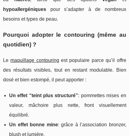
hypoallergéniques
pour s’adapter à de nombreux
besoins et types de peau.
Pourquoi adopter le contouring (même au
quotidien) ?
Le
maquillage contouring
est populaire parce qu’il offre
des résultats visibles, tout en restant modulable. Bien
dosé et bien estompé, il peut apporter :
Un effet “teint plus structuré”
: pommettes mises en
valeur, mâchoire plus nette, front visuellement
équilibré.
Un effet bonne mine
: grâce à l’association bronzer,
blush et lumière.