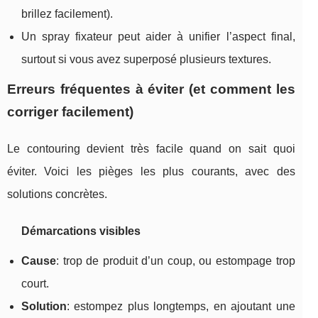
brillez facilement).
Un spray fixateur peut aider à unifier l’aspect final,
surtout si vous avez superposé plusieurs textures.
Erreurs fréquentes à éviter (et comment les
corriger facilement)
Le contouring devient très facile quand on sait quoi
éviter. Voici les pièges les plus courants, avec des
solutions concrètes.
Démarcations visibles
Cause
: trop de produit d’un coup, ou estompage trop
court.
Solution
: estompez plus longtemps, en ajoutant une