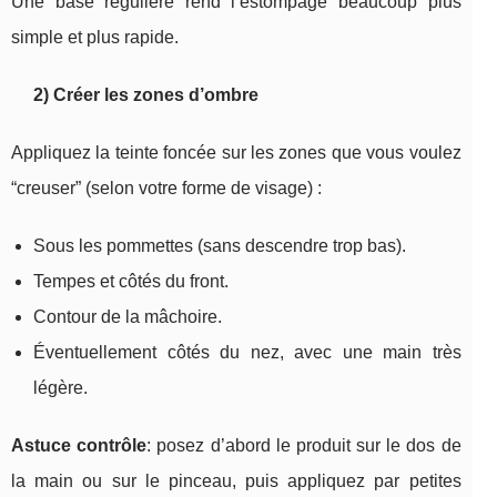
Une base régulière rend l’estompage beaucoup plus
simple et plus rapide.
2) Créer les zones d’ombre
Appliquez la teinte foncée sur les zones que vous voulez
“creuser” (selon votre forme de visage) :
Sous les pommettes (sans descendre trop bas).
Tempes et côtés du front.
Contour de la mâchoire.
Éventuellement côtés du nez, avec une main très
légère.
Astuce contrôle
: posez d’abord le produit sur le dos de
la main ou sur le pinceau, puis appliquez par petites