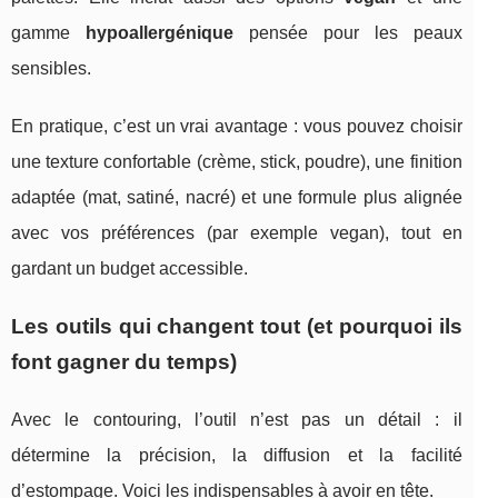
gamme
hypoallergénique
pensée pour les peaux
sensibles.
En pratique, c’est un vrai avantage : vous pouvez choisir
une texture confortable (crème, stick, poudre), une finition
adaptée (mat, satiné, nacré) et une formule plus alignée
avec vos préférences (par exemple vegan), tout en
gardant un budget accessible.
Les outils qui changent tout (et pourquoi ils
font gagner du temps)
Avec le contouring, l’outil n’est pas un détail : il
détermine la précision, la diffusion et la facilité
d’estompage. Voici les indispensables à avoir en tête.