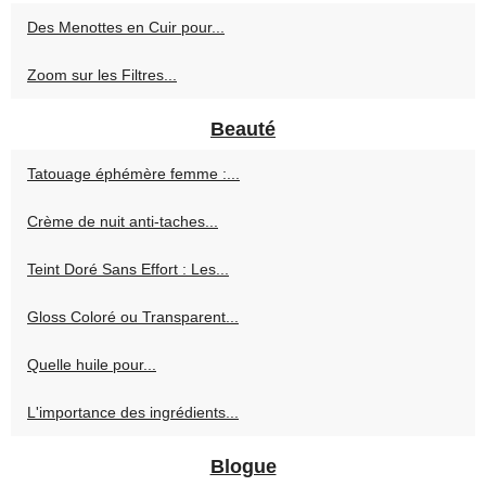
Des Menottes en Cuir pour...
Zoom sur les Filtres...
Beauté
Tatouage éphémère femme :...
Crème de nuit anti‑taches...
Teint Doré Sans Effort : Les...
Gloss Coloré ou Transparent...
Quelle huile pour...
L'importance des ingrédients...
Blogue