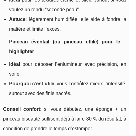
voulez un rendu “seconde peau”.
Astuce
: légèrement humidifiée, elle aide à fondre la
matière et limite l’excès.
Pinceau éventail (ou pinceau effilé) pour le
highlighter
Idéal
pour déposer l’enlumineur avec précision, en
voile.
Pourquoi c’est utile
: vous contrôlez mieux l’intensité,
surtout avec des finis nacrés.
Conseil confort
: si vous débutez, une éponge + un
pinceau biseauté suffisent déjà à faire 80 % du résultat, à
condition de prendre le temps d’estomper.