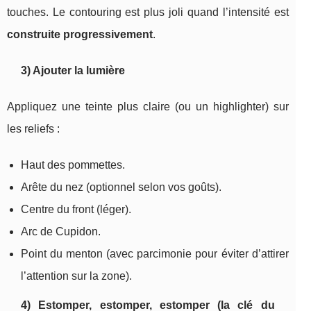
touches. Le contouring est plus joli quand l’intensité est
construite progressivement
.
3) Ajouter la lumière
Appliquez une teinte plus claire (ou un highlighter) sur
les reliefs :
Haut des pommettes.
Arête du nez (optionnel selon vos goûts).
Centre du front (léger).
Arc de Cupidon.
Point du menton (avec parcimonie pour éviter d’attirer
l’attention sur la zone).
4) Estomper, estomper, estomper (la clé du