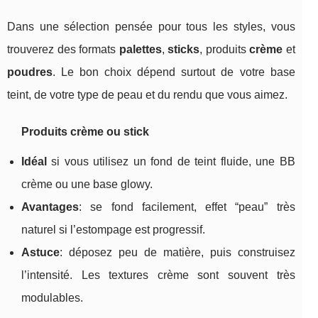
Dans une sélection pensée pour tous les styles, vous
trouverez des formats
palettes
,
sticks
, produits
crème
et
poudres
. Le bon choix dépend surtout de votre base
teint, de votre type de peau et du rendu que vous aimez.
Produits crème ou stick
Idéal
si vous utilisez un fond de teint fluide, une BB
crème ou une base glowy.
Avantages
: se fond facilement, effet “peau” très
naturel si l’estompage est progressif.
Astuce
: déposez peu de matière, puis construisez
l’intensité. Les textures crème sont souvent très
modulables.