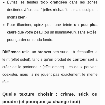
Évitez les teintes
trop orangées
dans les zones
destinées à “creuser” (elles réchauffent, mais sculptent
moins bien).
Pour illuminer, optez pour une teinte
un peu plus
claire
que votre peau (ou un illuminateur), sans excès,
pour garder un rendu fondu.
Différence utile
: un
bronzer
sert surtout à réchauffer le
teint (effet soleil), tandis qu’un produit de
contour
sert à
créer de la profondeur (effet ombre). Les deux peuvent
coexister, mais ils ne jouent pas exactement le même
rôle.
Quelle texture choisir : crème, stick ou
poudre (et pourquoi ça change tout)